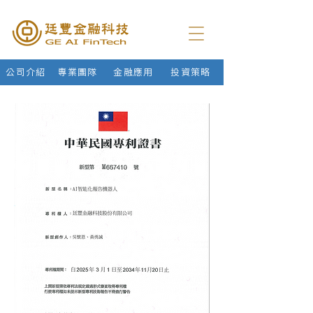
公司介紹
專業團隊
金融應用
投資策略