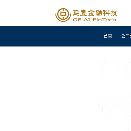
首頁
公司